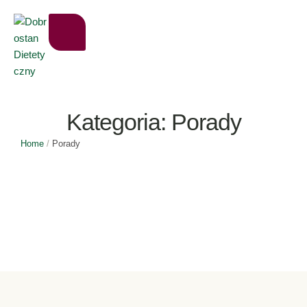
Kategoria:
Porady
Home
/
Porady