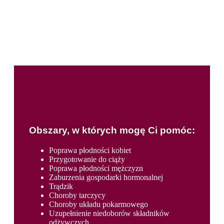
Obszary, w których mogę Ci pomóc:
Poprawa płodności kobiet
Przygotowanie do ciąży
Poprawa płodności mężczyzn
Zaburzenia gospodarki hormonalnej
Trądzik
Choroby tarczycy
Choroby układu pokarmowego
Uzupełnienie niedoborów składników
odżywczych