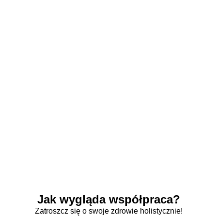
Jak wygląda współpraca?
Zatroszcz się o swoje zdrowie holistycznie!