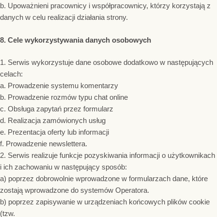
b. Upoważnieni pracownicy i współpracownicy, którzy korzystają z
danych w celu realizacji działania strony.
8. Cele wykorzystywania danych osobowych
1. Serwis wykorzystuje dane osobowe dodatkowo w następujących
celach:
a. Prowadzenie systemu komentarzy
b. Prowadzenie rozmów typu chat online
c. Obsługa zapytań przez formularz
d. Realizacja zamówionych usług
e. Prezentacja oferty lub informacji
f. Prowadzenie newslettera.
2. Serwis realizuje funkcje pozyskiwania informacji o użytkownikach
i ich zachowaniu w następujący sposób:
a) poprzez dobrowolnie wprowadzone w formularzach dane, które
zostają wprowadzone do systemów Operatora.
b) poprzez zapisywanie w urządzeniach końcowych plików cookie
(tzw.