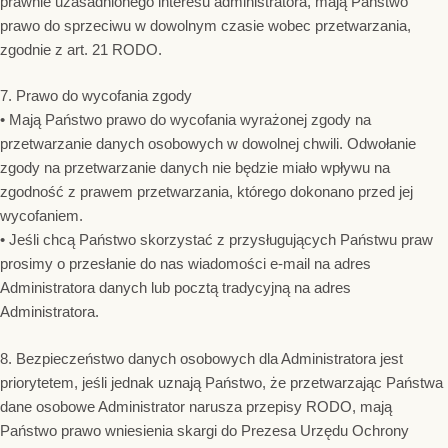
prawnie uzasadnionego interesu administratora, mają Państwo
prawo do sprzeciwu w dowolnym czasie wobec przetwarzania,
zgodnie z art. 21 RODO.
7. Prawo do wycofania zgody
• Mają Państwo prawo do wycofania wyrażonej zgody na
przetwarzanie danych osobowych w dowolnej chwili. Odwołanie
zgody na przetwarzanie danych nie będzie miało wpływu na
zgodność z prawem przetwarzania, którego dokonano przed jej
wycofaniem.
• Jeśli chcą Państwo skorzystać z przysługujących Państwu praw
prosimy o przesłanie do nas wiadomości e-mail na adres
Administratora danych lub pocztą tradycyjną na adres
Administratora.
8. Bezpieczeństwo danych osobowych dla Administratora jest
priorytetem, jeśli jednak uznają Państwo, że przetwarzając Państwa
dane osobowe Administrator narusza przepisy RODO, mają
Państwo prawo wniesienia skargi do Prezesa Urzędu Ochrony