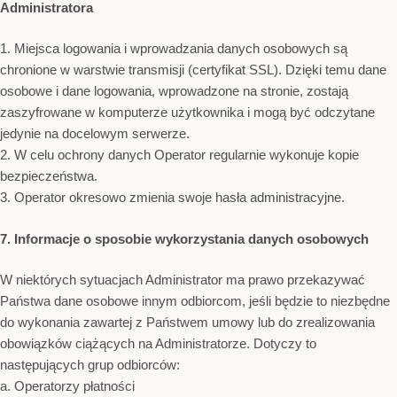
Administratora
1. Miejsca logowania i wprowadzania danych osobowych są
chronione w warstwie transmisji (certyfikat SSL). Dzięki temu dane
osobowe i dane logowania, wprowadzone na stronie, zostają
zaszyfrowane w komputerze użytkownika i mogą być odczytane
jedynie na docelowym serwerze.
2. W celu ochrony danych Operator regularnie wykonuje kopie
bezpieczeństwa.
3. Operator okresowo zmienia swoje hasła administracyjne.
7. Informacje o sposobie wykorzystania danych osobowych
W niektórych sytuacjach Administrator ma prawo przekazywać
Państwa dane osobowe innym odbiorcom, jeśli będzie to niezbędne
do wykonania zawartej z Państwem umowy lub do zrealizowania
obowiązków ciążących na Administratorze. Dotyczy to
następujących grup odbiorców:
a. Operatorzy płatności