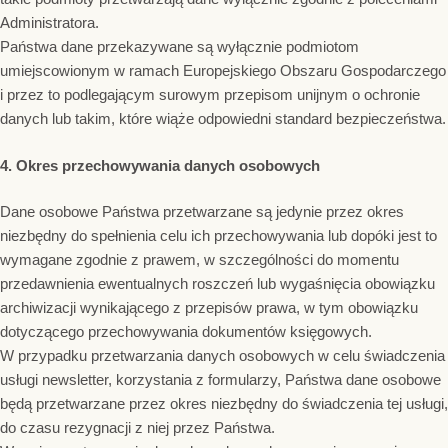
Administratora.
Państwa dane przekazywane są wyłącznie podmiotom
umiejscowionym w ramach Europejskiego Obszaru Gospodarczego
i przez to podlegającym surowym przepisom unijnym o ochronie
danych lub takim, które wiąże odpowiedni standard bezpieczeństwa.
4. Okres przechowywania danych osobowych
Dane osobowe Państwa przetwarzane są jedynie przez okres
niezbędny do spełnienia celu ich przechowywania lub dopóki jest to
wymagane zgodnie z prawem, w szczególności do momentu
przedawnienia ewentualnych roszczeń lub wygaśnięcia obowiązku
archiwizacji wynikającego z przepisów prawa, w tym obowiązku
dotyczącego przechowywania dokumentów księgowych.
W przypadku przetwarzania danych osobowych w celu świadczenia
usługi newsletter, korzystania z formularzy, Państwa dane osobowe
będą przetwarzane przez okres niezbędny do świadczenia tej usługi,
do czasu rezygnacji z niej przez Państwa.