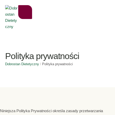
Polityka prywatności
Dobrostan Dietetyczny
/
Polityka prywatności
Niniejsza Polityka Prywatności określa zasady przetwarzania