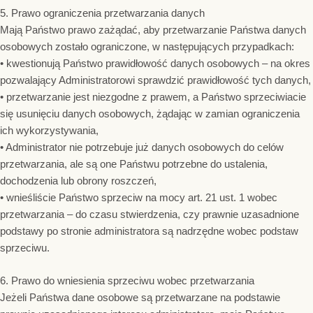
5. Prawo ograniczenia przetwarzania danych
Mają Państwo prawo zażądać, aby przetwarzanie Państwa danych
osobowych zostało ograniczone, w następujących przypadkach:
• kwestionują Państwo prawidłowość danych osobowych – na okres
pozwalający Administratorowi sprawdzić prawidłowość tych danych,
• przetwarzanie jest niezgodne z prawem, a Państwo sprzeciwiacie
się usunięciu danych osobowych, żądając w zamian ograniczenia
ich wykorzystywania,
• Administrator nie potrzebuje już danych osobowych do celów
przetwarzania, ale są one Państwu potrzebne do ustalenia,
dochodzenia lub obrony roszczeń,
• wnieśliście Państwo sprzeciw na mocy art. 21 ust. 1 wobec
przetwarzania – do czasu stwierdzenia, czy prawnie uzasadnione
podstawy po stronie administratora są nadrzędne wobec podstaw
sprzeciwu.
6. Prawo do wniesienia sprzeciwu wobec przetwarzania
Jeżeli Państwa dane osobowe są przetwarzane na podstawie