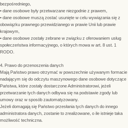
bezpośredniego,
• dane osobowe były przetwarzane niezgodnie z prawem,
• dane osobowe muszą zostać usunięte w celu wywiązania się z
obowiązku prawnego przewidzianego w prawie Unii lub prawie
krajowym,
• dane osobowe zostały zebrane w związku z oferowaniem usług
społeczeństwa informacyjnego, o których mowa w art. 8 ust. 1
RODO.
4. Prawo do przenoszenia danych
Mają Państwo prawo otrzymać w powszechnie używanym formacie
nadającym się do odczytu maszynowego dane osobowe dotyczące
Państwa, które zostały dostarczone Administratorowi, jeżeli
przetwarzanie tych danych odbywa się na podstawie zgody lub
umowy oraz w sposób zautomatyzowany.
Jeżeli domagają się Państwo przesłania tych danych do innego
administratora danych, zostanie to zrealizowane, o ile istnieje taka
możliwość techniczna.