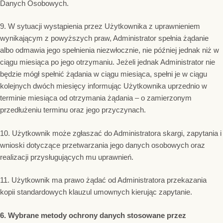
Danych Osobowych.
9. W sytuacji wystąpienia przez Użytkownika z uprawnieniem
wynikającym z powyższych praw, Administrator spełnia żądanie
albo odmawia jego spełnienia niezwłocznie, nie później jednak niż w
ciągu miesiąca po jego otrzymaniu. Jeżeli jednak Administrator nie
będzie mógł spełnić żądania w ciągu miesiąca, spełni je w ciągu
kolejnych dwóch miesięcy informując Użytkownika uprzednio w
terminie miesiąca od otrzymania żądania – o zamierzonym
przedłużeniu terminu oraz jego przyczynach.
10. Użytkownik może zgłaszać do Administratora skargi, zapytania i
wnioski dotyczące przetwarzania jego danych osobowych oraz
realizacji przysługujących mu uprawnień.
11. Użytkownik ma prawo żądać od Administratora przekazania
kopii standardowych klauzul umownych kierując zapytanie.
6. Wybrane metody ochrony danych stosowane przez