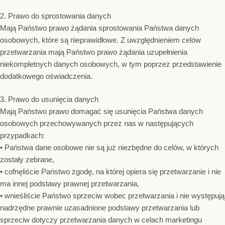
2. Prawo do sprostowania danych
Mają Państwo prawo żądania sprostowania Państwa danych
osobowych, które są nieprawidłowe. Z uwzględnieniem celów
przetwarzania mają Państwo prawo żądania uzupełnienia
niekompletnych danych osobowych, w tym poprzez przedstawienie
dodatkowego oświadczenia.
3. Prawo do usunięcia danych
Mają Państwo prawo domagać się usunięcia Państwa danych
osobowych przechowywanych przez nas w następujących
przypadkach:
• Państwa dane osobowe nie są już niezbędne do celów, w których
zostały zebrane,
• cofnęliście Państwo zgodę, na której opiera się przetwarzanie i nie
ma innej podstawy prawnej przetwarzania,
• wnieśliście Państwo sprzeciw wobec przetwarzania i nie występują
nadrzędne prawnie uzasadnione podstawy przetwarzania lub
sprzeciw dotyczy przetwarzania danych w celach marketingu