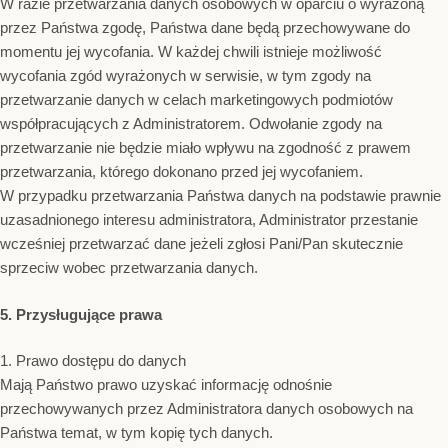
W razie przetwarzania danych osobowych w oparciu o wyrażoną
przez Państwa zgodę, Państwa dane będą przechowywane do
momentu jej wycofania. W każdej chwili istnieje możliwość
wycofania zgód wyrażonych w serwisie, w tym zgody na
przetwarzanie danych w celach marketingowych podmiotów
współpracujących z Administratorem. Odwołanie zgody na
przetwarzanie nie będzie miało wpływu na zgodność z prawem
przetwarzania, którego dokonano przed jej wycofaniem.
W przypadku przetwarzania Państwa danych na podstawie prawnie
uzasadnionego interesu administratora, Administrator przestanie
wcześniej przetwarzać dane jeżeli zgłosi Pani/Pan skutecznie
sprzeciw wobec przetwarzania danych.
5. Przysługujące prawa
1. Prawo dostępu do danych
Mają Państwo prawo uzyskać informację odnośnie
przechowywanych przez Administratora danych osobowych na
Państwa temat, w tym kopię tych danych.