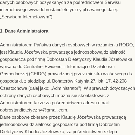
danych osobowych pozyskanych za pośrednictwem Serwisu
internetowego www.dobrostandietetyczny.pl (zwanego dalej:
„Serwisem Internetowym”).
1. Dane Administratora
Administratorem Państwa danych osobowych w rozumieniu RODO,
jest Klaudia Józefowska prowadząca jednoosobową działalność
gospodarczą pod firmą Dobrostan Dietetyczny Klaudia Józefowska,
wpisaną do Centralnej Ewidencji i Informacji o Działalności
Gospodarczej (CEIDG) prowadzonej przez ministra właściwego ds.
gospodarki, z siedzibą: ul. Bohaterów Katynia 27, lok. 17, 42-208
Częstochowa (dalej jako: „Administrator”). W sprawach dotyczących
ochrony danych osobowych można się skontaktować z
Administratorem także za pośrednictwem adresu email:
dobrostandietetyczny@gmail.com.
Dane osobowe zbierane przez Klaudię Józefowską prowadzącą
jednoosobową działalność gospodarczą pod firmą Dobrostan
Dietetyczny Klaudia Józefowska, za pośrednictwem sklepu